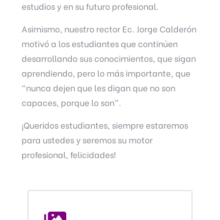
estudios y en su futuro profesional.
Asimismo, nuestro rector Ec. Jorge Calderón
motivó a los estudiantes que continúen
desarrollando sus conocimientos, que sigan
aprendiendo, pero lo más importante, que
“nunca dejen que les digan que no son
capaces, porque lo son”.
¡Queridos estudiantes, siempre estaremos
para ustedes y seremos su motor
profesional, felicidades!