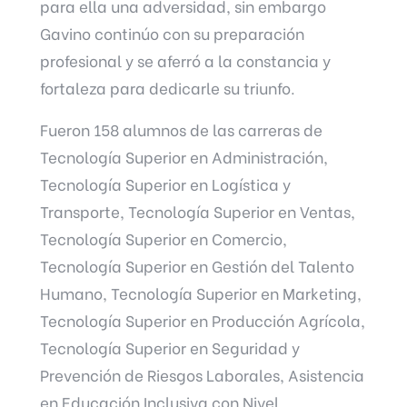
para ella una adversidad, sin embargo
Gavino continúo con su preparación
profesional y se aferró a la constancia y
fortaleza para dedicarle su triunfo.
Fueron 158 alumnos de las carreras de
Tecnología Superior en Administración,
Tecnología Superior en Logística y
Transporte, Tecnología Superior en Ventas,
Tecnología Superior en Comercio,
Tecnología Superior en Gestión del Talento
Humano, Tecnología Superior en Marketing,
Tecnología Superior en Producción Agrícola,
Tecnología Superior en Seguridad y
Prevención de Riesgos Laborales, Asistencia
en Educación Inclusiva con Nivel