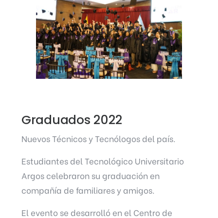
Graduados 2022
Nuevos Técnicos y Tecnólogos del país.
Estudiantes del Tecnológico Universitario
Argos celebraron su graduación en
compañía de familiares y amigos.
El evento se desarrolló en el Centro de