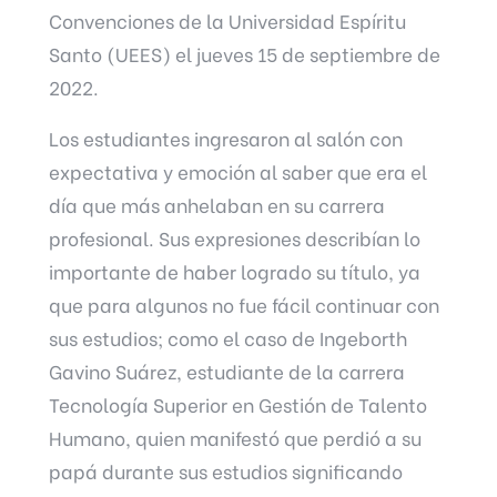
Convenciones de la Universidad Espíritu
Santo (UEES) el jueves 15 de septiembre de
2022.
Los estudiantes ingresaron al salón con
expectativa y emoción al saber que era el
día que más anhelaban en su carrera
profesional. Sus expresiones describían lo
importante de haber logrado su título, ya
que para algunos no fue fácil continuar con
sus estudios; como el caso de Ingeborth
Gavino Suárez, estudiante de la carrera
Tecnología Superior en Gestión de Talento
Humano, quien manifestó que perdió a su
papá durante sus estudios significando