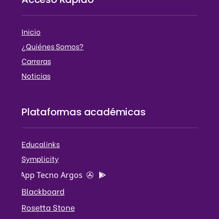
Inicio
¿Quiénes Somos?
Carreras
Noticias
Plataformas académicas
Educalinks
Symplicity
App Tecno Argos
Blackboard
Rosetta Stone