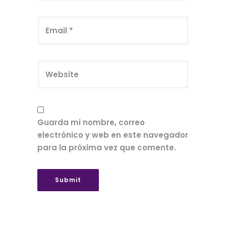
Guarda mi nombre, correo
electrónico y web en este navegador
para la próxima vez que comente.