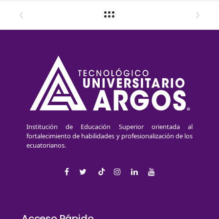
Institución de Educación Superior orientada al
fortalecimiento de habilidades y profesionalización de los
ecuatorianos.
Acceso Rápido