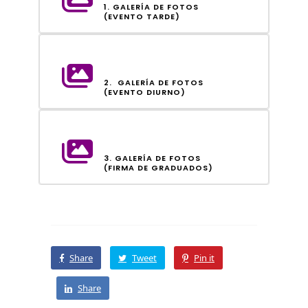
1. GALERÍA DE FOTOS
(EVENTO TARDE)
2. GALERÍA DE FOTOS
(EVENTO DIURNO)
3. GALERÍA DE FOTOS
(FIRMA DE GRADUADOS)
Share
Tweet
Pin it
Share