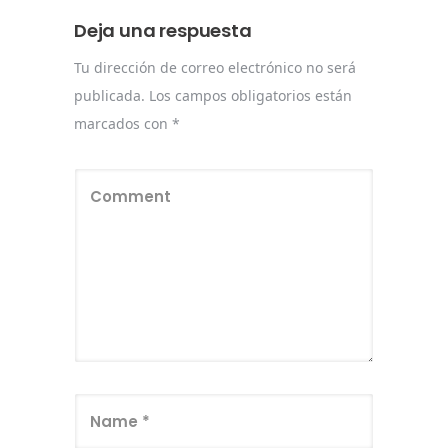
Deja una respuesta
Tu dirección de correo electrónico no será
publicada.
Los campos obligatorios están
marcados con
*