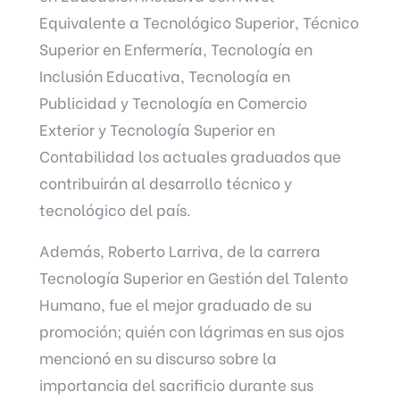
Equivalente a Tecnológico Superior, Técnico
Superior en Enfermería, Tecnología en
Inclusión Educativa, Tecnología en
Publicidad y Tecnología en Comercio
Exterior y Tecnología Superior en
Contabilidad los actuales graduados que
contribuirán al desarrollo técnico y
tecnológico del país.
Además, Roberto Larriva, de la carrera
Tecnología Superior en Gestión del Talento
Humano, fue el mejor graduado de su
promoción; quién con lágrimas en sus ojos
mencionó en su discurso sobre la
importancia del sacrificio durante sus