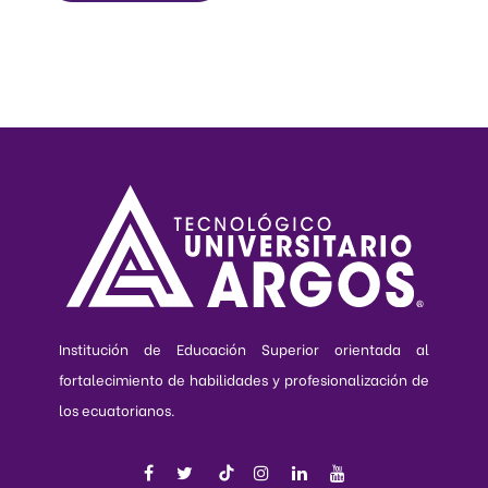
Institución de Educación Superior orientada al
fortalecimiento de habilidades y profesionalización de
los ecuatorianos.