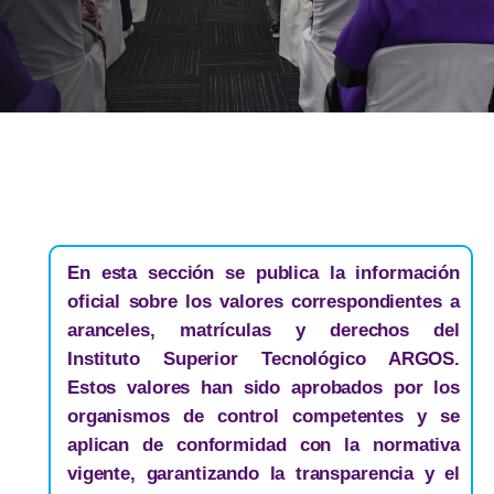
En esta sección se publica la información
oficial sobre los valores correspondientes a
aranceles, matrículas y derechos del
Instituto Superior Tecnológico ARGOS.
Estos valores han sido aprobados por los
organismos de control competentes y se
aplican de conformidad con la normativa
vigente, garantizando la transparencia y el