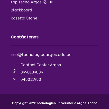
App Tecno Argos
Blackboard
Rosetta Stone
Contáctenos
info@tecnologicoargos.edu.ec
Contact Center Argos
0990139089
045011950
Copyright 2022 Tecnológico Universitario Argos. Todos