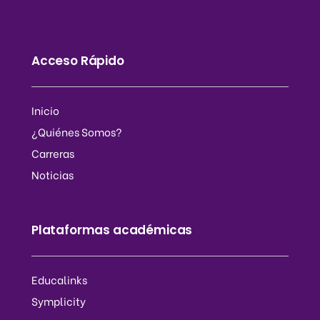
Acceso Rápido
Inicio
¿Quiénes Somos?
Carreras
Noticias
Plataformas académicas
Educalinks
Symplicity