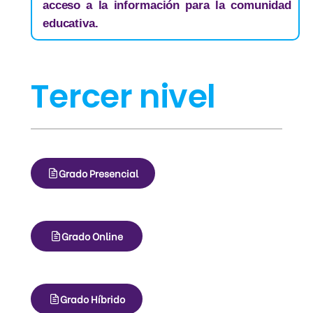
acceso a la información para la comunidad
educativa.
Tercer nivel
Grado Presencial
Grado Online
Grado Híbrido