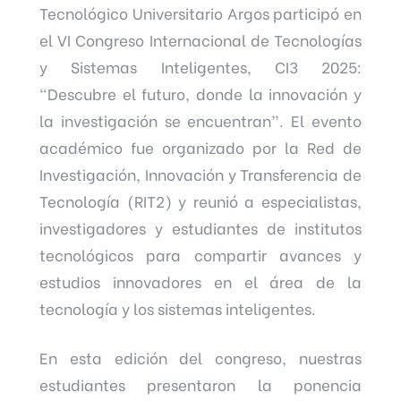
Tecnológico Universitario Argos participó en
el VI Congreso Internacional de Tecnologías
y Sistemas Inteligentes, CI3 2025:
“Descubre el futuro, donde la innovación y
la investigación se encuentran”. El evento
académico fue organizado por la Red de
Investigación, Innovación y Transferencia de
Tecnología (RIT2) y reunió a especialistas,
investigadores y estudiantes de institutos
tecnológicos para compartir avances y
estudios innovadores en el área de la
tecnología y los sistemas inteligentes.
En esta edición del congreso, nuestras
estudiantes presentaron la ponencia