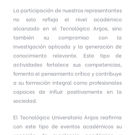
La participación de nuestros representantes
no solo refleja el nivel académico
alcanzado en el Tecnológico Argos, sino
también su compromiso con la
investigación aplicada y la generación de
conocimiento relevante. Este tipo de
actividades fortalece sus competencias,
fomenta el pensamiento crítico y contribuye
a su formación integral como profesionales
capaces de influir positivamente en la
sociedad.
El Tecnológico Universitario Argos reafirma
con este tipo de eventos académicos su