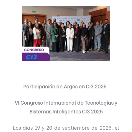
Participación de Argos en CI3 2025
VI Congreso Internacional de Tecnologías y
Sistemas Inteligentes CI3 2025
Los días 19 y 20 de septiembre de 2025, el