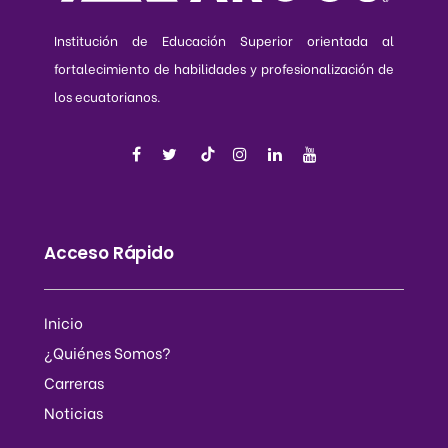
Institución de Educación Superior orientada al
fortalecimiento de habilidades y profesionalización de
los ecuatorianos.
Acceso Rápido
Inicio
¿Quiénes Somos?
Carreras
Noticias