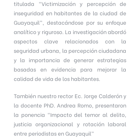
titulada “Victimización y percepción de
inseguridad en habitantes de la ciudad de
Guayaquil”, destacándose por su enfoque
analítico y riguroso. La investigación abordó
aspectos clave relacionados con la
seguridad urbana, la percepción ciudadana
y la importancia de generar estrategias
basadas en evidencia para mejorar la
calidad de vida de los habitantes.
También nuestro rector Ec. Jorge Calderón y
la docente PhD. Andrea Romo, presentaron
la ponencia “Impacto del temor al delito,
justicia organizacional y rotación laboral
entre periodistas en Guayaquil”