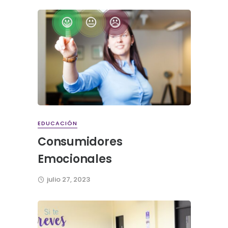
EDUCACIÓN
Consumidores
Emocionales
julio 27, 2023