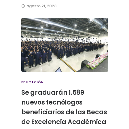
agosto 21, 2023
EDUCACIÓN
Se graduarán 1.589
nuevos tecnólogos
beneficiarios de las Becas
de Excelencia Académica