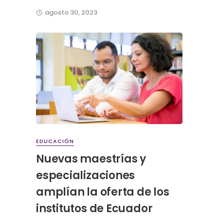
agosto 30, 2023
EDUCACIÓN
Nuevas maestrías y
especializaciones
amplían la oferta de los
institutos de Ecuador