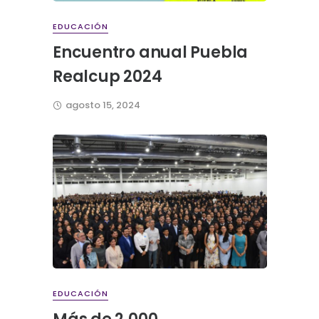
EDUCACIÓN
Encuentro anual Puebla
Realcup 2024
agosto 15, 2024
EDUCACIÓN