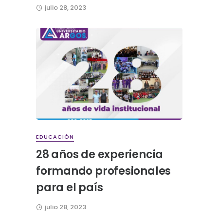
julio 28, 2023
EDUCACIÓN
28 años de experiencia
formando profesionales
para el país
julio 28, 2023