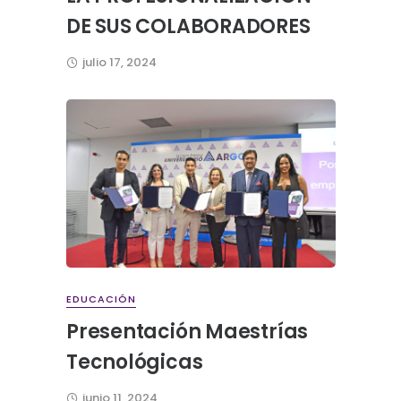
DE SUS COLABORADORES
julio 17, 2024
EDUCACIÓN
Presentación Maestrías
Tecnológicas
junio 11, 2024