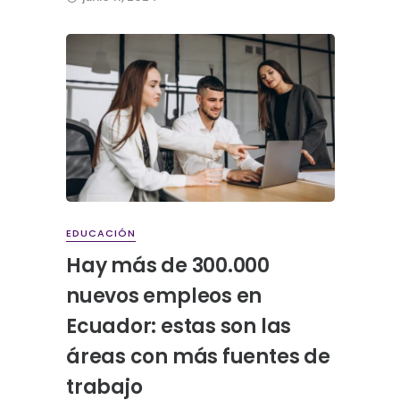
EDUCACIÓN
Hay más de 300.000
nuevos empleos en
Ecuador: estas son las
áreas con más fuentes de
trabajo