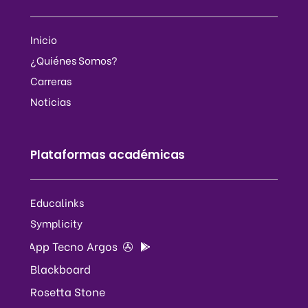
Inicio
¿Quiénes Somos?
Carreras
Noticias
Plataformas académicas
Educalinks
Symplicity
App Tecno Argos
Blackboard
Rosetta Stone