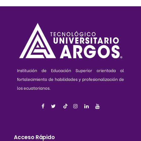
Institución de Educación Superior orientada al
fortalecimiento de habilidades y profesionalización de
los ecuatorianos.
Acceso Rápido