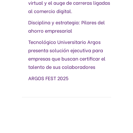
virtual y el auge de carreras ligadas
al comercio digital.
Disciplina y estrategia: Pilares del
ahorro empresarial
Tecnológico Universitario Argos
presenta solución ejecutiva para
empresas que buscan certificar el
talento de sus colaboradores
ARGOS FEST 2025