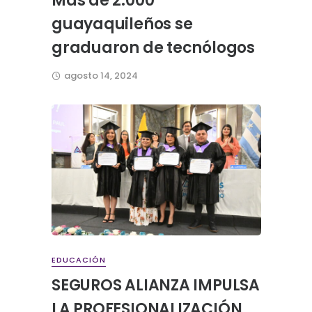
Más de 2.000
guayaquileños se
graduaron de tecnólogos
agosto 14, 2024
EDUCACIÓN
SEGUROS ALIANZA IMPULSA
LA PROFESIONALIZACIÓN