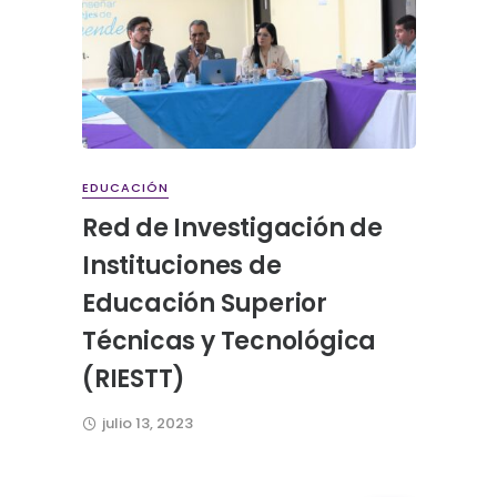
EDUCACIÓN
Red de Investigación de
Instituciones de
Educación Superior
Técnicas y Tecnológica
(RIESTT)
julio 13, 2023