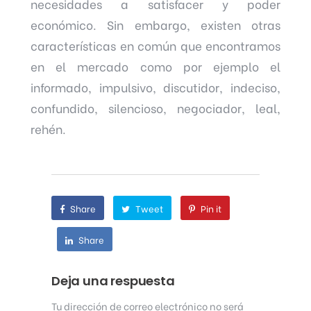
necesidades a satisfacer y poder
económico. Sin embargo, existen otras
características en común que encontramos
en el mercado como por ejemplo el
informado, impulsivo, discutidor, indeciso,
confundido, silencioso, negociador, leal,
rehén.
Share
Tweet
Pin it
Share
Deja una respuesta
Tu dirección de correo electrónico no será