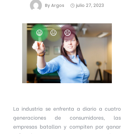
By
Argos
julio 27, 2023
La industria se enfrenta a diario a cuatro
generaciones de consumidores, las
empresas batallan y compiten por ganar