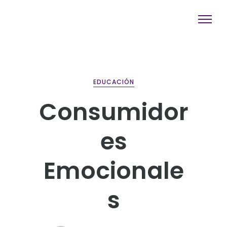
EDUCACIÓN
Consumidor
es
Emocionale
s