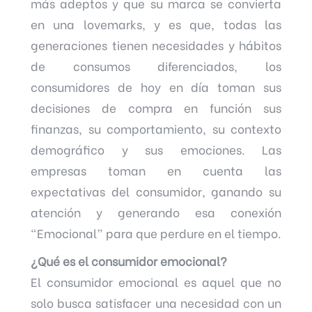
más adeptos y que su marca se convierta
en una lovemarks, y es que, todas las
generaciones tienen necesidades y hábitos
de consumos diferenciados, los
consumidores de hoy en día toman sus
decisiones de compra en función sus
finanzas, su comportamiento, su contexto
demográfico y sus emociones. Las
empresas toman en cuenta las
expectativas del consumidor, ganando su
atención y generando esa conexión
“Emocional” para que perdure en el tiempo.
¿Qué es el consumidor emocional?
El consumidor emocional es aquel que no
solo busca satisfacer una necesidad con un