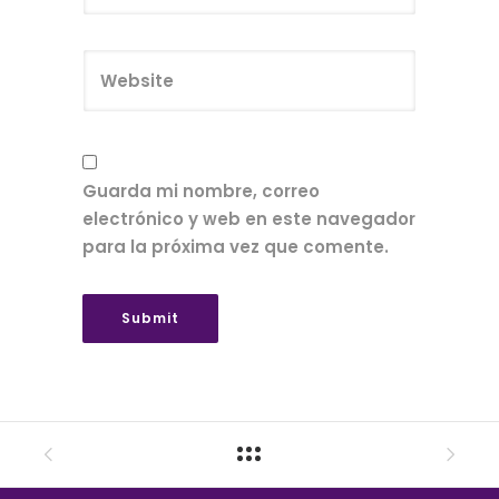
Guarda mi nombre, correo
electrónico y web en este navegador
para la próxima vez que comente.