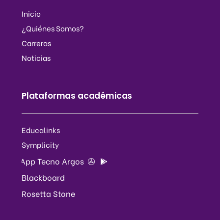
Inicio
¿Quiénes Somos?
Carreras
Noticias
Plataformas académicas
Educalinks
Symplicity
App Tecno Argos
Blackboard
Rosetta Stone