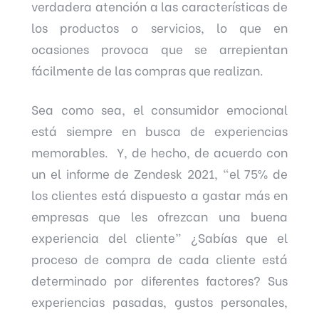
verdadera atención a las características de
los productos o servicios, lo que en
ocasiones provoca que se arrepientan
fácilmente de las compras que realizan.
Sea como sea, el consumidor emocional
está siempre en busca de experiencias
memorables. Y, de hecho, de acuerdo con
un el informe de Zendesk 2021, “el 75% de
los clientes está dispuesto a gastar más en
empresas que les ofrezcan una buena
experiencia del cliente” ¿Sabías que el
proceso de compra de cada cliente está
determinado por diferentes factores? Sus
experiencias pasadas, gustos personales,