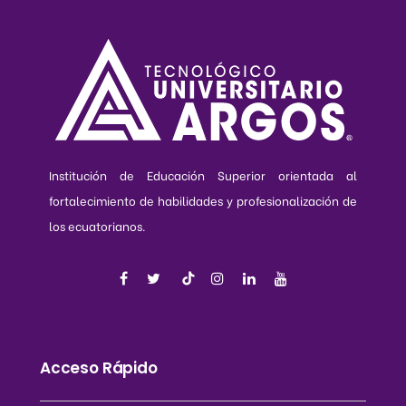
Institución de Educación Superior orientada al
fortalecimiento de habilidades y profesionalización de
los ecuatorianos.
Acceso Rápido