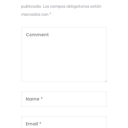
publicada.
Los campos obligatorios están
marcados con
*