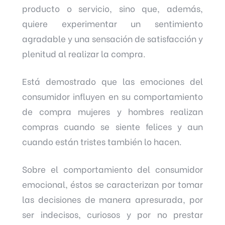
producto o servicio, sino que, además,
quiere experimentar un sentimiento
agradable y una sensación de satisfacción y
plenitud al realizar la compra.
Está demostrado que las emociones del
consumidor influyen en su comportamiento
de compra mujeres y hombres realizan
compras cuando se siente felices y aun
cuando están tristes también lo hacen.
Sobre el comportamiento del consumidor
emocional, éstos se caracterizan por tomar
las decisiones de manera apresurada, por
ser indecisos, curiosos y por no prestar