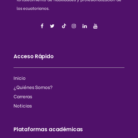
los ecuatorianos.
Acceso Rápido
Inicio
¿Quiénes Somos?
Carreras
Noticias
Plataformas académicas