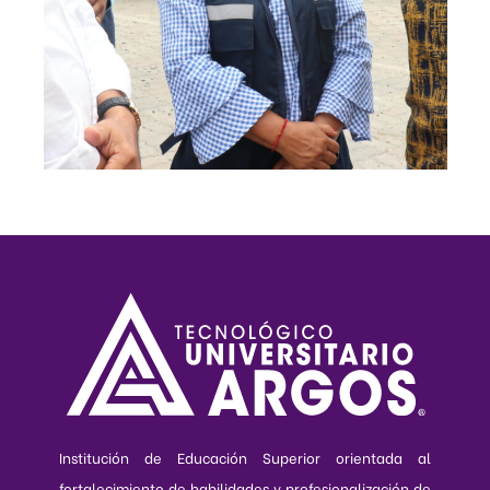
Institución de Educación Superior orientada al
fortalecimiento de habilidades y profesionalización de