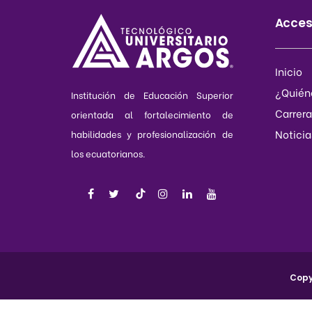
Acces
Inicio
¿Quién
Institución de Educación Superior
Carrera
orientada al fortalecimiento de
Noticia
habilidades y profesionalización de
los ecuatorianos.
Copy