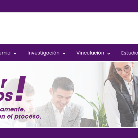
emia
Investigación
Vinculación
Estudi