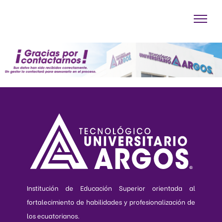
Institución de Educación Superior orientada al
fortalecimiento de habilidades y profesionalización de
los ecuatorianos.