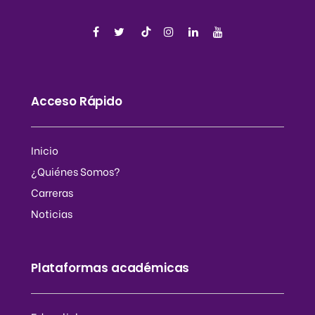
Acceso Rápido
Inicio
¿Quiénes Somos?
Carreras
Noticias
Plataformas académicas