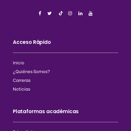
Acceso Rápido
Inicio
¿Quiénes Somos?
Carreras
Noticias
Plataformas académicas