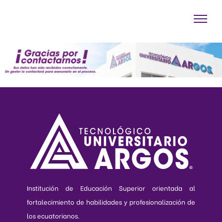
Institución de Educación Superior orientada al
fortalecimiento de habilidades y profesionalización de
los ecuatorianos.