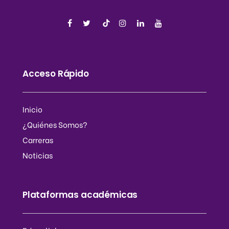
Acceso Rápido
Inicio
¿Quiénes Somos?
Carreras
Noticias
Plataformas académicas