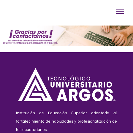
Institución de Educación Superior orientada al
fortalecimiento de habilidades y profesionalización de
los ecuatorianos.