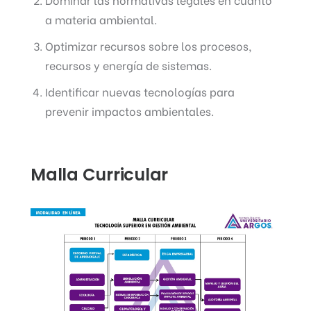
a materia ambiental.
Optimizar recursos sobre los procesos,
recursos y energía de sistemas.
Identificar nuevas tecnologías para
prevenir impactos ambientales.
Malla Curricular