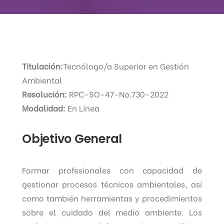
Titulación:
Tecnólogo/a Superior en Gestión
Ambiental
Resolución:
RPC-SO-47-No.730-2022
Modalidad:
En Línea
Objetivo General
Formar profesionales con capacidad de
gestionar procesos técnicos ambientales, así
como también herramientas y procedimientos
sobre el cuidado del medio ambiente. Los