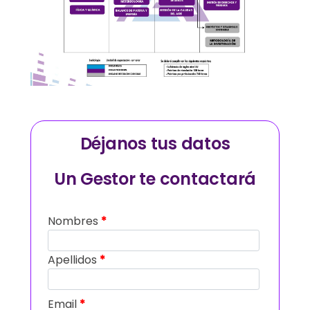
Déjanos tus datos
Un Gestor te contactará