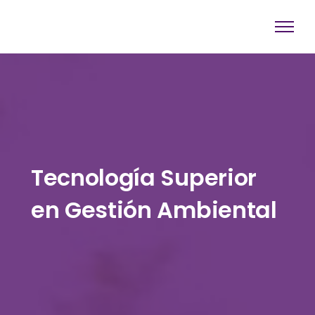
Tecnología Superior
en Gestión Ambiental