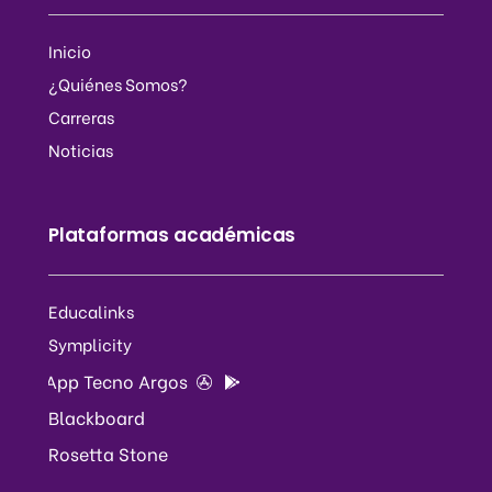
Inicio
¿Quiénes Somos?
Carreras
Noticias
Plataformas académicas
Educalinks
Symplicity
App Tecno Argos
Blackboard
Rosetta Stone