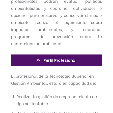
profesionales podrán evaluar políticas
ambientalistas y coordinar actividades o
acciones para preservar y conservar el medio
ambiente, realizar el seguimiento sobre
impactos ambientales, y, coordinar
programas de prevención sobre la
contaminación ambiental.
Perfil Profesional
El profesional de la Tecnología Superior en
Gestión Ambiental, estará en capacidad de:
Realizar la gestión de emprendimiento de
tipo sustentable.
Dominar las normativas legales en cuanto