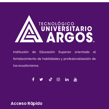
Institución de Educación Superior orientada al
fortalecimiento de habilidades y profesionalización de
los ecuatorianos.
Acceso Rápido