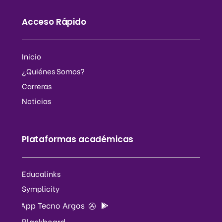
Acceso Rápido
Inicio
¿Quiénes Somos?
Carreras
Noticias
Plataformas académicas
Educalinks
Symplicity
App Tecno Argos
Blackboard