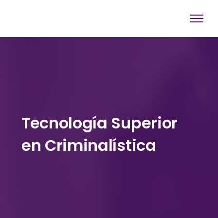
Tecnología Superior
en Criminalística