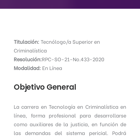
Titulación:
Tecnólogo/a Superior en
Criminalística
Resolución:
RPC-SO-21-No.433-2020
Modalidad:
En Línea
Objetivo General
La carrera en Tecnología en Criminalística en
línea, forma profesional para desarrollarse
como auxiliares de la justicia, en función de
las demandas del sistema pericial. Podrá