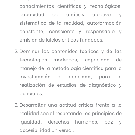
conocimientos científicos y tecnológicos,
capacidad de análisis objetivo y
sistemático de la realidad, autoformación
constante, consciente y responsable y
emisión de juicios críticos fundados.
Dominar los contenidos teóricos y de las
tecnologías modernas, capacidad de
manejo de la metodología científica para la
investigación e idoneidad, para la
realización de estudios de diagnóstico y
periciales.
Desarrollar una actitud crítica frente a la
realidad social respetando los principios de
igualdad, derechos humanos, paz y
accesibilidad universal.