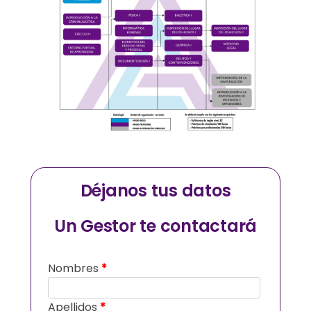
Déjanos tus datos
Un Gestor te contactará