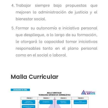
Trabajar siempre bajo propuestas que
mejoren la administración de justicia y el
bienestar social.
Formar su autonomía e iniciativa personal
que despliegue, a lo largo de su formación,
le otorgará la capacidad tomar iniciativas
responsables tanto en el plano personal
como en el social o laboral.
Malla Curricular