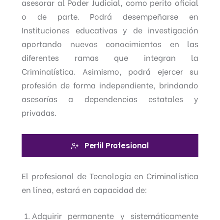
asesorar al Poder Judicial, como perito oficial
o de parte. Podrá desempeñarse en
Instituciones educativas y de investigación
aportando nuevos conocimientos en las
diferentes ramas que integran la
Criminalística. Asimismo, podrá ejercer su
profesión de forma independiente, brindando
asesorías a dependencias estatales y
privadas.
Perfil Profesional
El profesional de Tecnología en Criminalística
en línea, estará en capacidad de:
Adquirir permanente y sistemáticamente